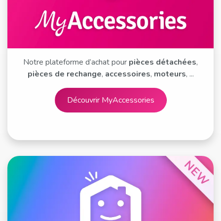
Notre plateforme d’achat pour
pièces détachées
,
pièces de rechange
,
accessoires
,
moteurs
, ...
Découvrir MyA​​​​​​​​ccessories