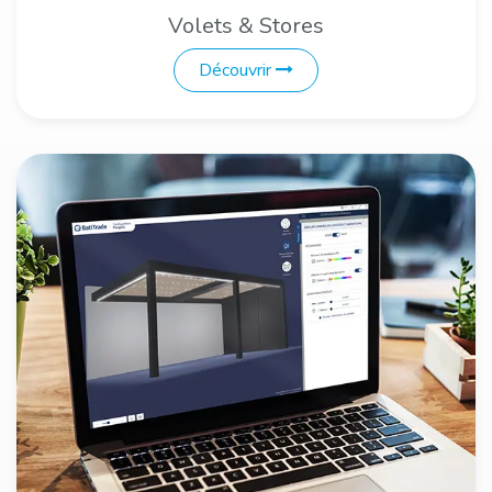
Volets & Stores
Découvrir