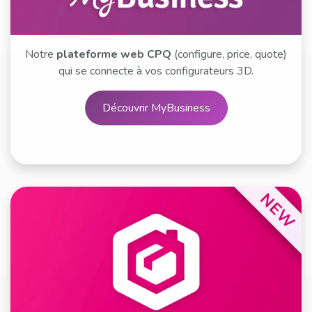
Notre
plateforme web CPQ
(configure, price, quote)
qui se connecte à vos configurateurs 3D.
Découvrir MyBusiness