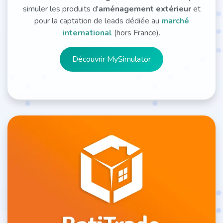
simuler les produits d'
aménagement
extérieur
et
pour la captation de leads dédiée au
marché
international
(hors France).
Découvrir MySimulator