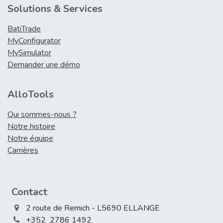
Solutions & Services
BatiTrade
MyConfigurator
MySimulator
Demander une démo
AlloTools
Qui sommes-nous ?
Notre histoire
Notre équipe
Carrières
Contact
2 route de Remich - L5690 ELLANGE
+352 2786 1492