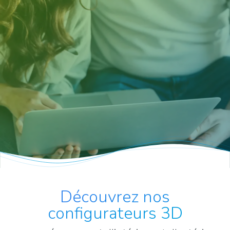
Découvrez nos
configurateurs 3D