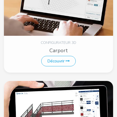
CONFIGURATEUR 3D
Carport
Découvrir