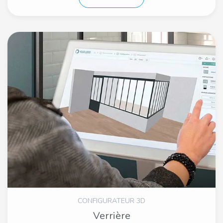
CONFIGURATEUR 3D
Verrière