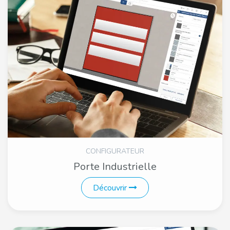
CONFIGURATEUR
Porte Industrielle
Découvrir