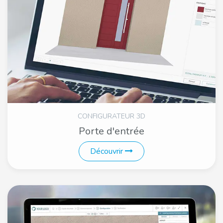
CONFIGURATEUR 3D
Porte d'entrée
Découvrir