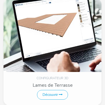
CONFIGURATEUR 3D
Lames de Terrasse
Découvrir