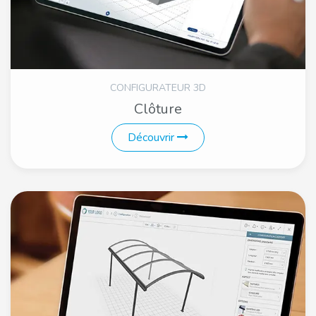
CONFIGURATEUR 3D
Clôture
Découvrir