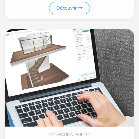
Découvrir
CONFIGURATEUR 3D