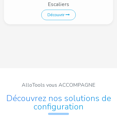
Escaliers
Découvrir
AlloTools vous ACCOMPAGNE
Découvrez nos solutions de
configuration