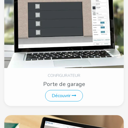
CONFIGURATEUR
Porte de garage
Découvrir