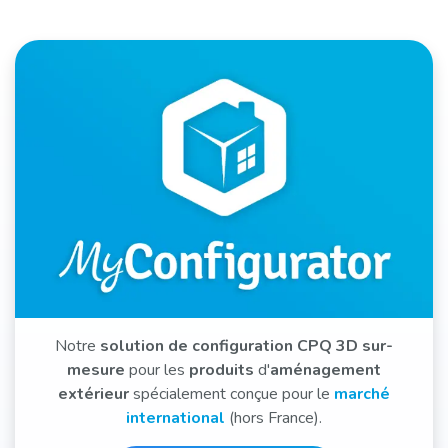
Notre
solution de configuration CPQ 3D sur-
mesure
pour les
produits
d'
aménagement
extérieur
spécialement conçue pour le
marché
international
(hors France).