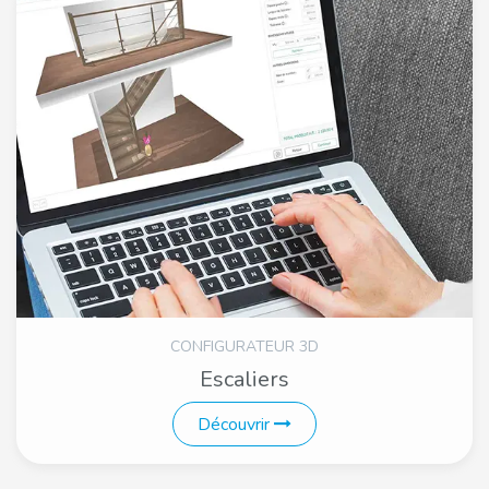
CONFIGURATEUR 3D
Escaliers
Découvrir