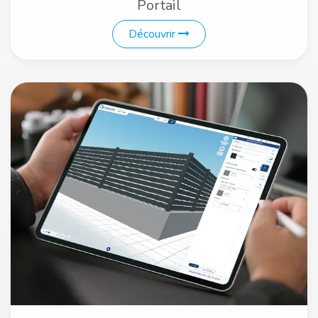
Portail
Découvrir