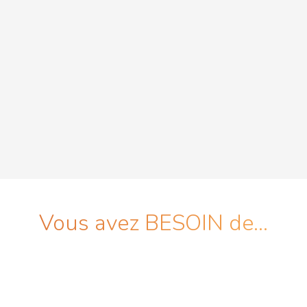
Vous avez BESOIN de...