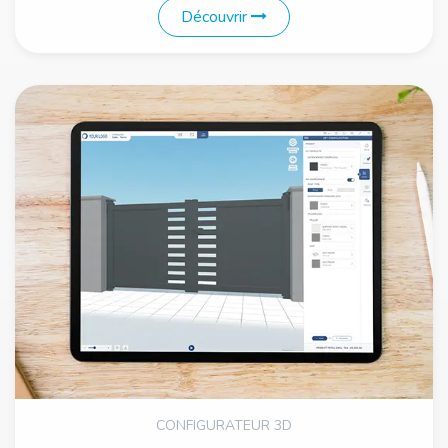
Découvrir
CONFIGURATEUR 3D