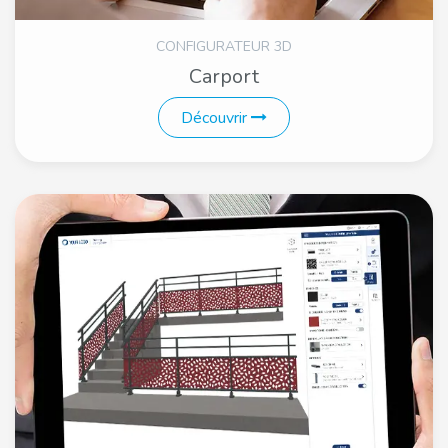
CONFIGURATEUR 3D
Carport
Découvrir