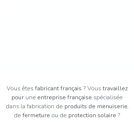
Vous êtes
fabricant français
? Vous
travaillez
pour
une
entreprise française
spécialisée
dans la fabrication de
produits de menuiserie
,
de
fermeture
ou de
protection solaire
?