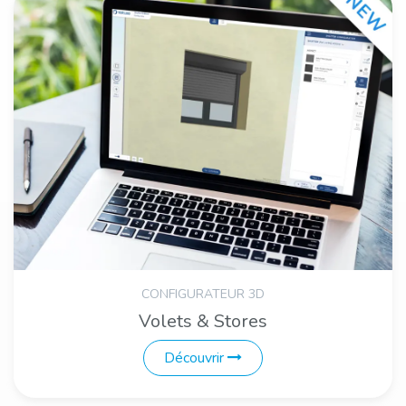
CONFIGURATEUR 3D
Volets & Stores
Découvrir