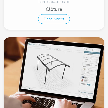
CONFIGURATEUR 3D
Clôture
Découvrir