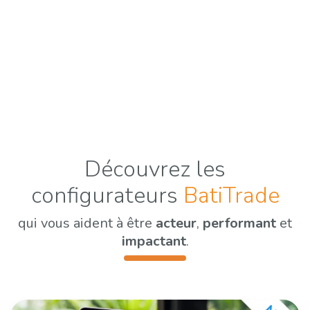
Découvrez les
configurateurs
BatiTrade
qui vous aident à être
acteur
,
performant
et
impactant
.