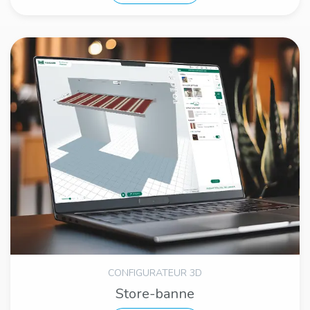
CONFIGURATEUR 3D
Store-banne