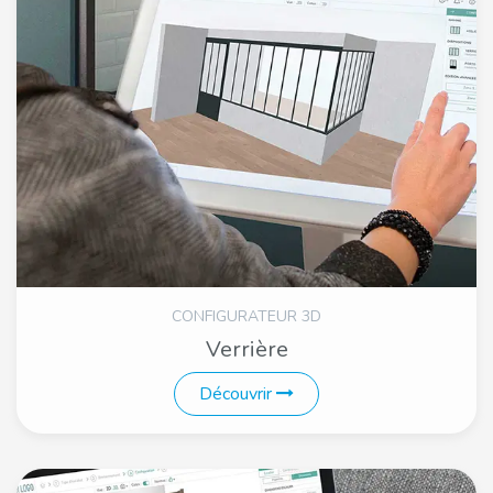
CONFIGURATEUR 3D
Verrière
Découvrir