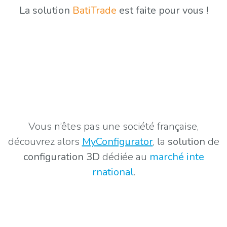
La solution
BatiTrade
est
faite pour vous
!
Vous n’êtes pas une société française,
découvrez alors
MyConfigurator
, la
solution
de
configuration 3D
dédiée au
marché inte​
rnational
.