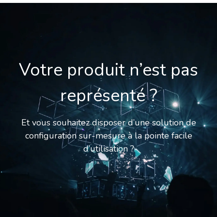
Votre produit n’est pas
représenté ?
Et vous souhaitez disposer d’une solution de
configuration sur-mesure à la pointe facile
d’utilisation ?