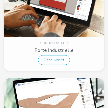
CONFIGURATEUR
Porte Industrielle
Découvrir