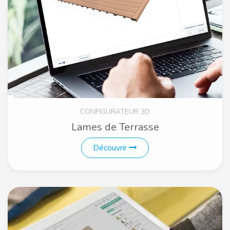
CONFIGURATEUR 3D
Lames de Terrasse
Découvrir