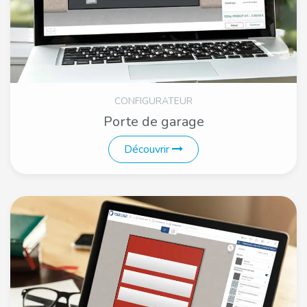
CONFIGURATEUR
Porte de garage
Découvrir