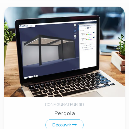
CONFIGURATEUR 3D
Pergola
Découvrir