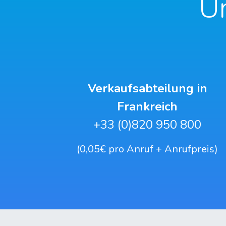
U
Verkaufsabteilung in
Frankreich
+33 (0)820 950 800
(0,05€ pro Anruf + Anrufpreis)