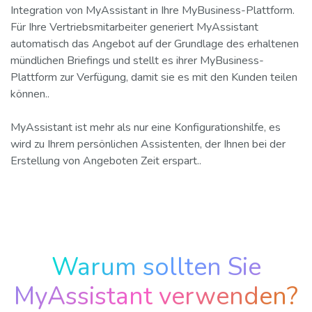
Integration von MyAssistant in Ihre MyBusiness-Plattform.
Für Ihre Vertriebsmitarbeiter generiert MyAssistant
automatisch das Angebot auf der Grundlage des erhaltenen
mündlichen Briefings und stellt es ihrer MyBusiness-
Plattform zur Verfügung, damit sie es mit den Kunden teilen
können..
MyAssistant ist mehr als nur eine Konfigurationshilfe, es
wird zu Ihrem persönlichen Assistenten, der Ihnen bei der
Erstellung von Angeboten Zeit erspart..
Warum sollten Sie
MyAssistant verwenden?