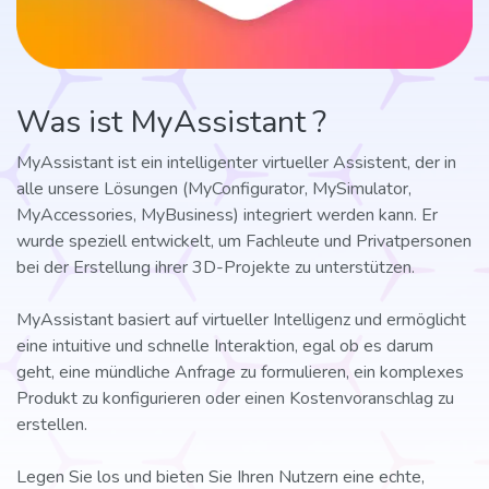
Was ist MyAssistant ?
MyAssistant ist ein intelligenter virtueller Assistent, der in
alle unsere Lösungen (MyConfigurator, MySimulator,
MyAccessories, MyBusiness) integriert werden kann. Er
wurde speziell entwickelt, um Fachleute und Privatpersonen
bei der Erstellung ihrer 3D-Projekte zu unterstützen.
MyAssistant basiert auf virtueller Intelligenz und ermöglicht
eine intuitive und schnelle Interaktion, egal ob es darum
geht, eine mündliche Anfrage zu formulieren, ein komplexes
Produkt zu konfigurieren oder einen Kostenvoranschlag zu
erstellen.
Legen Sie los und bieten Sie Ihren Nutzern eine echte,