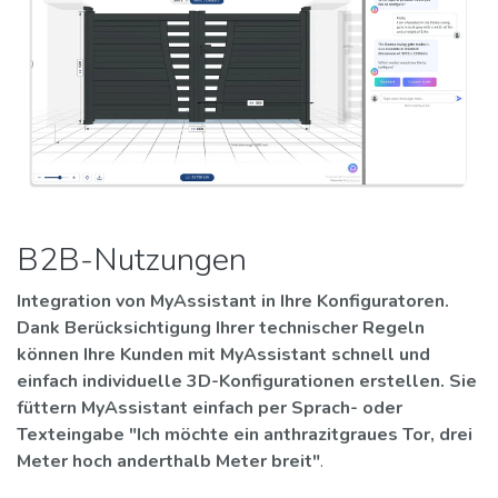
B2B-Nutzungen
Integration von MyAssistant in Ihre Konfiguratoren.
Dank Berücksichtigung Ihrer technischer Regeln
können Ihre Kunden mit MyAssistant schnell und
einfach individuelle 3D-Konfigurationen erstellen. Sie
füttern MyAssistant einfach per Sprach- oder
Texteingabe "Ich möchte ein anthrazitgraues Tor, drei
Meter hoch anderthalb Meter breit"
.