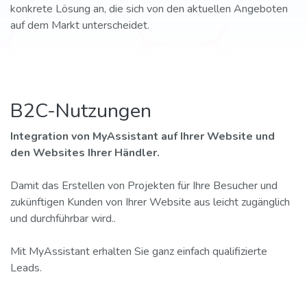
konkrete Lösung an, die sich von den aktuellen Angeboten
auf dem Markt unterscheidet.
B2C-Nutzungen
Integration von MyAssistant auf Ihrer Website und
den Websites Ihrer Händler.
Damit das Erstellen von Projekten für Ihre Besucher und
zukünftigen Kunden von Ihrer Website aus leicht zugänglich
und durchführbar wird..
Mit MyAssistant erhalten Sie ganz einfach qualifizierte
Leads.