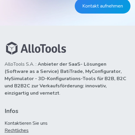
Kontakt aufnehmen
AlloTools S.A. :
Anbieter der SaaS- Lösungen
(Software as a Service) BatiTrade, MyConfigurator,
MySimulator - 3D-Konfigurations-Tools für B2B, B2C
und B2B2C zur Verkaufsförderung: innovativ,
einzigartig und vernetzt
.
Infos
Kontaktieren Sie uns
Rechtliches