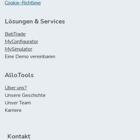
Cookie-Richtlinie
Lösungen & Services
BatiTrade
MyConfigurator
MySimulator
Eine Demo vereinbaren
AlloTools
Über uns?
Unsere Geschichte
Unser Team
Karriere
Kontakt