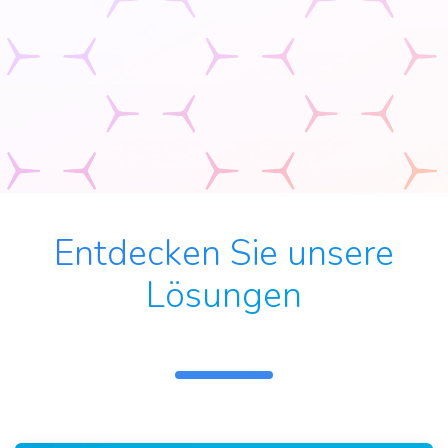
Entdecken Sie unsere
Lösungen