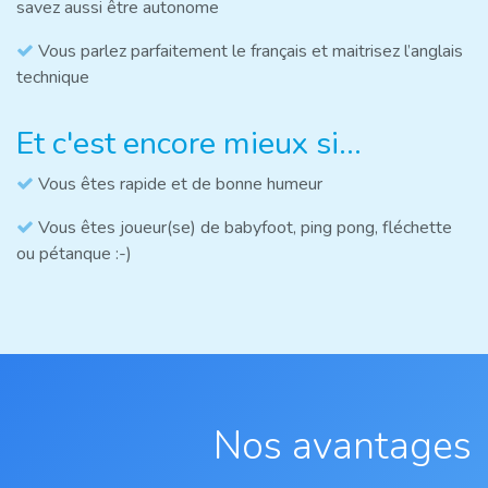
savez aussi être autonome
Vous parlez parfaitement le français et maitrisez l’anglais
technique
Et c'est encore mieux si...
Vous êtes rapide et de bonne humeur
Vous êtes joueur(se) de babyfoot, ping pong, fléchette
ou pétanque :-)
Nos avantages