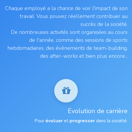
Chaque employé a la chance de voir l'impact de son
travail. Vous pouvez réellement contribuer au
succès de la société.
De nombreuses activités sont organisées au cours
de l'année, comme des sessions de sports
hebdomadaires, des événements de team-building,
des after-works et bien plus encore...
Evolution de carrière
Pour
évoluer
et
progresser
dans la société.