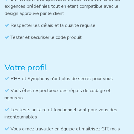
exigences prédéfinies tout en étant compatible avec le
design approuvé par le client
Respecter les délais et la qualité requise
Tester et sécuriser le code produit
Votre profil
PHP et Symphony n’ont plus de secret pour vous
Vous êtes respectueux des règles de codage et
rigoureux
Les tests unitaire et fonctionnel sont pour vous des
incontournables
Vous aimez travailler en équipe et maîtrisez GIT, mais