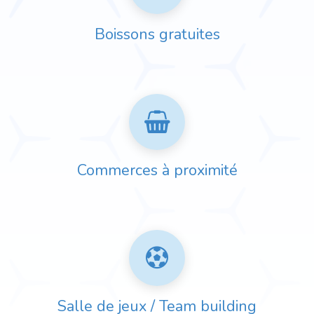
Boissons gratuites
Commerces à proximité
Salle de jeux / Team building