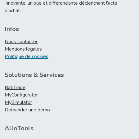
innovante, unique et différenciante déclenchant l’acte
d’achat.
Infos
Nous contacter
Mentions légales
Politique de cookies
Solutions & Services
BatiTrade
MyConfigurator
MySimulator
Demander une démo
AlloTools