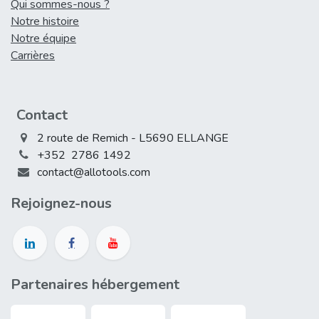
Qui sommes-nous ?
Notre histoire
Notre équipe
Carrières
Contact
2 route de Remich - L5690 ELLANGE
+352 2786 1492
contact@allotools.com
Rejoign​ez-nous
Partenaires hébergement