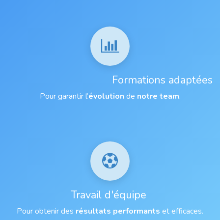
Formations adaptées
Pour garantir l’
évolution
de
notre team
.
Travail d'équipe
Pour obtenir des
résultats performants
et efficaces.