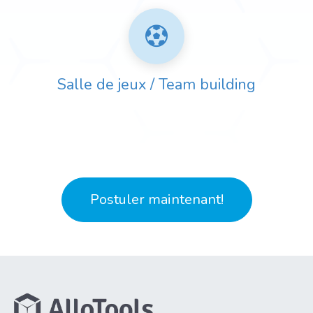
Salle de jeux / Team building
Postuler maintenant!​