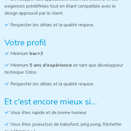
exigences prédéfinies tout en étant compatible avec le
design approuvé par le client.
Respecter les délais et la qualité requise.
Votre profil
Minimum
bac+3
Minimum
5 ans d'expérience
en tant que développeur
technique Odoo
Respecter les délais et la qualité requise.
Et c'est encore mieux si...
Vous êtes rapide et de bonne humeur
Vous êtes joueur(se) de babyfoot, ping pong, fléchette