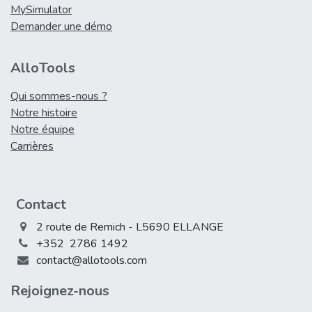
MySimulator
Demander une démo
AlloTools
Qui sommes-nous ?
Notre histoire
Notre équipe
Carrières
Contact
2 route de Remich - L5690 ELLANGE
+352 2786 1492
contact@allotools.com
Rejoign​ez-nous