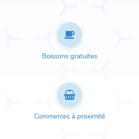
Boissons gratuites
Commerces à proximité