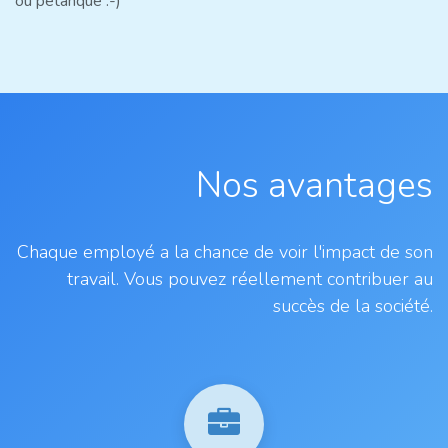
ou pétanque :-)
Nos avantages
Chaque employé a la chance de voir l'impact de son
travail. Vous pouvez réellement contribuer au
succès de la société.