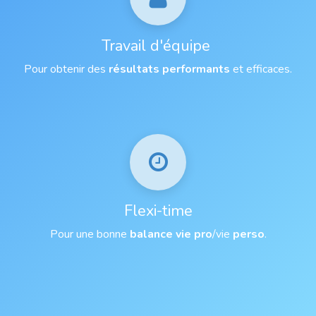
Travail d'équipe
Pour obtenir des
résultats performants
et efficaces.
Flexi-time
Pour une bonne
balance
vie pro
/vie
perso
.