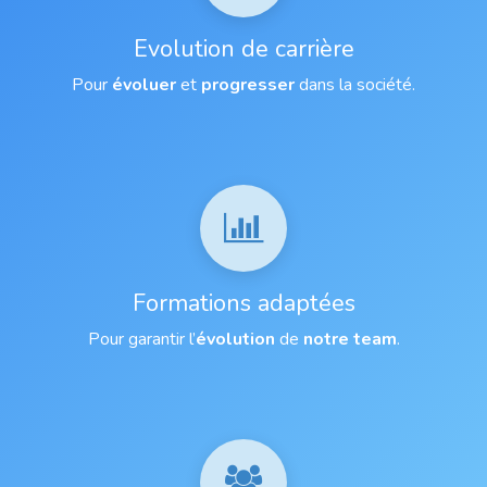
Evolution de carrière
Pour
évoluer
et
progresser
dans la société.
Formations adaptées
Pour garantir l’
évolution
de
notre team
.