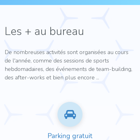
Les + au bureau
De nombreuses activités sont organisées au cours
de l'année, comme des sessions de sports
hebdomadaires, des événements de team-building,
des after-works et bien plus encore ...
Parking gratuit