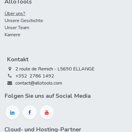
AlloTools
Über uns?
Unsere Geschichte
Unser Team
Karriere
Kontakt
2 route de Remich - L5690 ELLANGE
+352 2786 1492
contact@allotools.com
Folgen Sie uns auf Social Media
Cloud- und Hosting-Partner