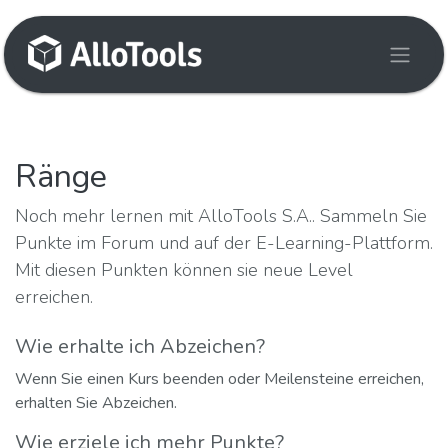
Zum Inhalt springen
Ränge
Noch mehr lernen mit AlloTools S.A.. Sammeln Sie
Punkte im Forum und auf der E-Learning-Plattform.
Mit diesen Punkten können sie neue Level
erreichen.
Wie erhalte ich Abzeichen?
Wenn Sie einen Kurs beenden oder Meilensteine erreichen,
erhalten Sie Abzeichen.
Wie erziele ich mehr Punkte?