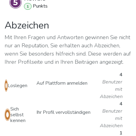
Punkt
s
1
Abzeichen
Mit Ihren Fragen und Antworten gewinnen Sie nicht
nur an Reputation, Sie erhalten auch Abzeichen,
wenn Sie besonders hilfreich sind.
Diese werden auf
Ihrer Profilseite und in Ihren Beiträgen angezeigt.
4
Benutzer
Auf Plattform anmelden
Loslegen
mit
Abzeichen
4
Sich
Benutzer
Ihr Profil vervollständigen
selbst
mit
kennen
Abzeichen
1