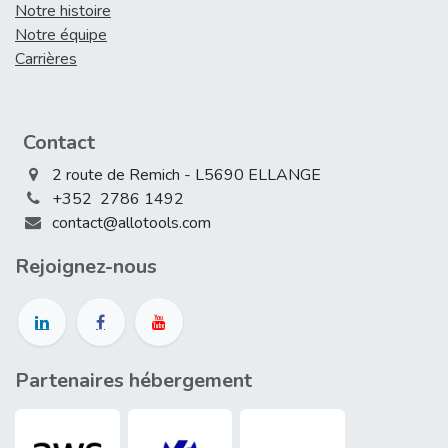
Notre histoire
Notre équipe
Carrières
Contact
2 route de Remich - L5690 ELLANGE
+352 2786 1492
contact@allotools.com
Rejoign​ez-nous
Partenaires hébergement