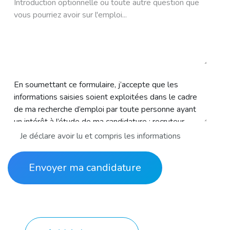
Je déclare avoir lu et compris les informations
Envoyer ma candidature​​