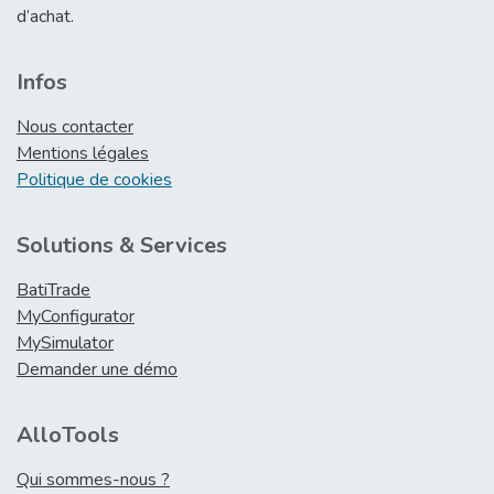
d’achat.
Infos
Nous contacter
Mentions légales
Politique de cookies
Solutions & Services
BatiTrade
MyConfigurator
MySimulator
Demander une démo
AlloTools
Qui sommes-nous ?