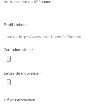
Votre numéro de téléphone
*
Profil LinkedIn
Curriculum vitae
*
Lettre de motivation
*
Brève introduction