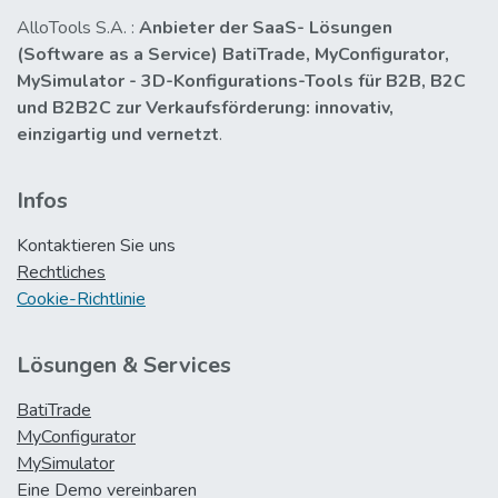
AlloTools S.A. :
Anbieter der SaaS- Lösungen
(Software as a Service) BatiTrade, MyConfigurator,
MySimulator - 3D-Konfigurations-Tools für B2B, B2C
und B2B2C zur Verkaufsförderung: innovativ,
einzigartig und vernetzt
.
Infos
Kontaktieren Sie uns
Rechtliches
Cookie-Richtlinie
Lösungen & Services
BatiTrade
MyConfigurator
MySimulator
Eine Demo vereinbaren