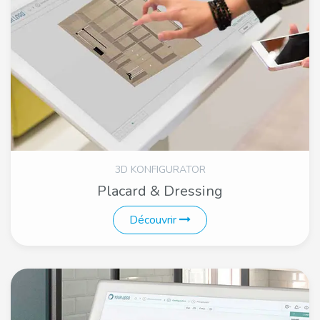
3D KONFIGURATOR
Placard & Dressing
Découvrir