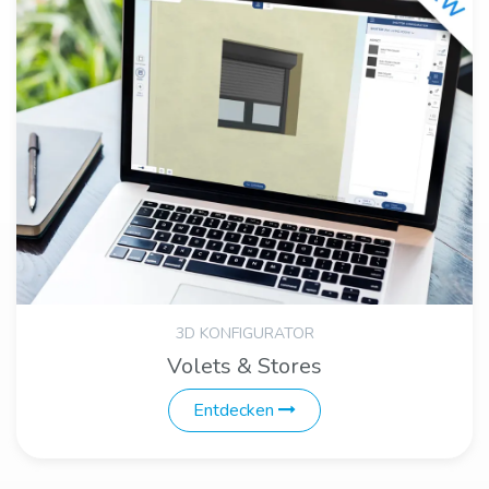
3D KONFIGURATOR
Volets & Stores
Entdecken