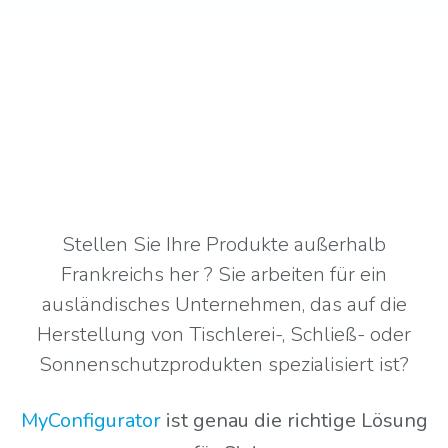
Stellen Sie Ihre Produkte außerhalb
Frankreichs her ? Sie arbeiten für ein
ausländisches Unternehmen, das auf die
Herstellung von Tischlerei-, Schließ- oder
Sonnenschutzprodukten spezialisiert ist?
MyConfigurator
ist genau die richtige Lösung