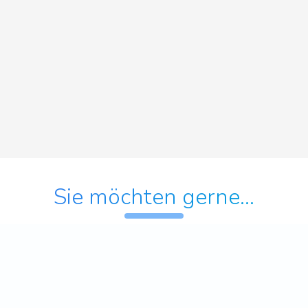
Sie möchten gerne...