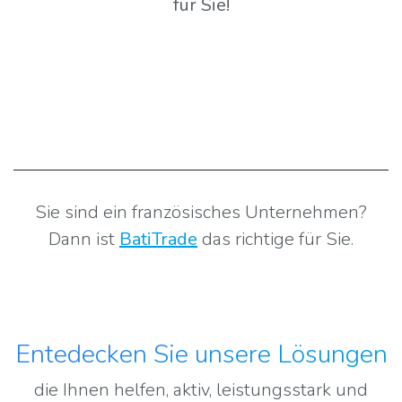
für Sie
!
Sie sind ein französisches Unternehmen?
Dann ist
BatiTrade
das richtige für Sie.​​​​​​
Entedecken Sie unsere Lösungen
die Ihnen helfen, aktiv, leistungsstark und