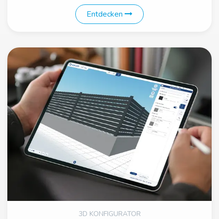
Entdecken
3D KONFIGURATOR