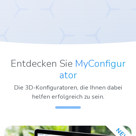
Entdecken Sie
MyConfigur
ator
Die 3D-Konfiguratoren, die Ihnen dabei
helfen erfolgreich zu sein.