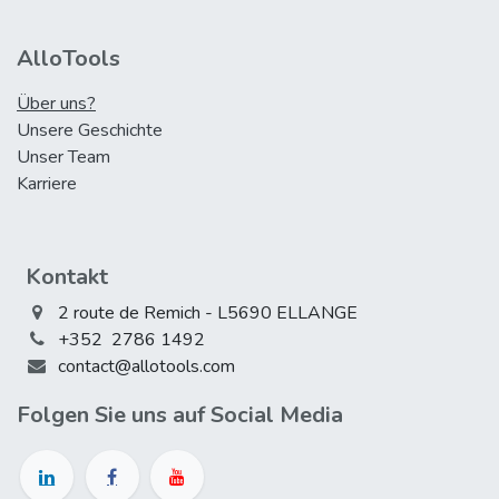
AlloTools
Über uns?
Unsere Geschichte
Unser Team
Karriere
Kontakt
2 route de Remich - L5690 ELLANGE
+352 2786 1492
contact@allotools.com
Folgen Sie uns auf Social Media