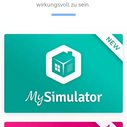
wirkungsvoll zu sein.