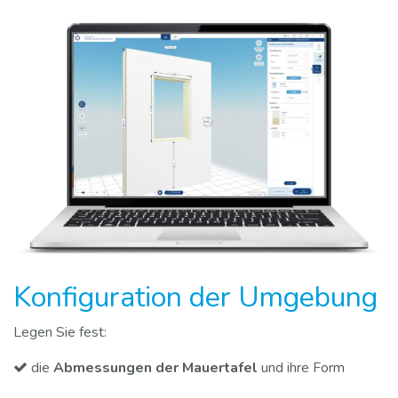
Konfiguration der Umgebung
Legen Sie fest:
die
Abmessungen der Mauertafel
und ihre Form