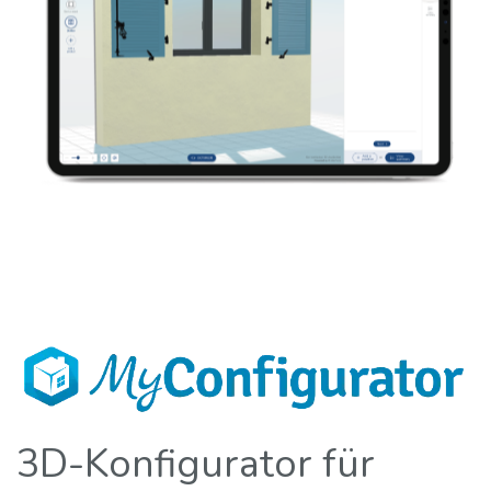
3D-Konfigurator für