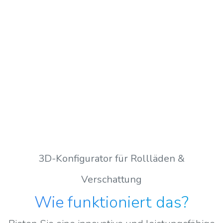
3D-Konfigurator für Rollläden &
Verschattung
Wie funktioniert das
?