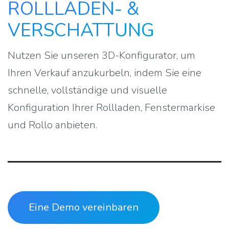
ROLLLADEN- &
VERSCHATTUNG
Nutzen Sie unseren 3D-Konfigurator, um
Ihren Verkauf anzukurbeln, indem Sie eine
schnelle, vollständige und visuelle
Konfiguration Ihrer Rollladen, Fenstermarkise
und Rollo anbieten.
Eine Demo vereinbaren