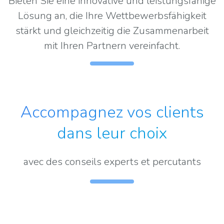
Bieten Sie eine innovative und leistungsfähige
Lösung an, die Ihre Wettbewerbsfähigkeit
stärkt und gleichzeitig die Zusammenarbeit
mit Ihren Partnern vereinfacht.
Accompagnez vos clients
dans leur choix
avec des conseils experts et percutants