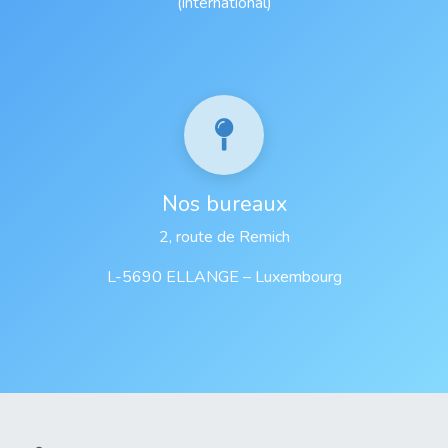
(international)
Nos bureaux
2, route de Remich
L-5690 ELLANGE – Luxembourg