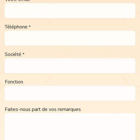
Téléphone
*
Société
*
Fonction
Faites-nous part de vos remarques