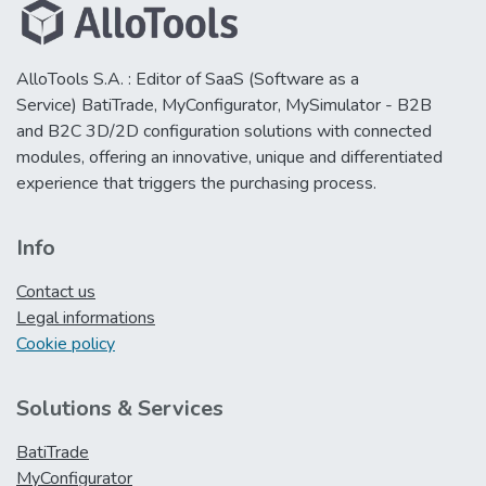
AlloTools S.A. : Editor of SaaS (Software as a
Service) BatiTrade, MyConfigurator, MySimulator - B2B
and B2C 3D/2D configuration solutions with connected
modules, offering an innovative, unique and differentiated
experience that triggers the purchasing process.
Info
Contact us
Legal informations
Cookie policy
Solutions & Services
BatiTrade
MyConfigurator