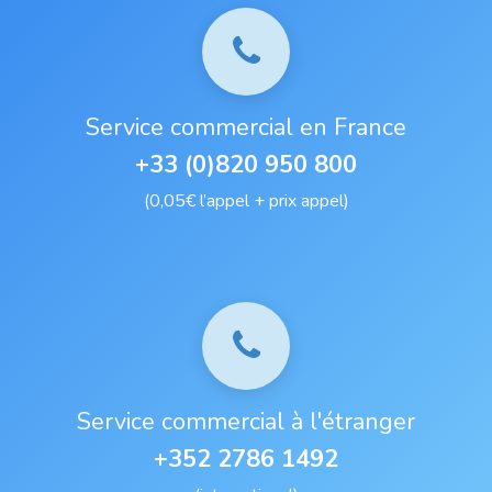
Service commercial en France
+33 (0)820 950 800
(0,05€ l’appel + prix appel)
Service commercial à l'étranger
+352 2786 1492