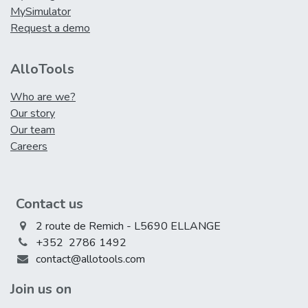
MySimulator
Request a demo
AlloTools
Who are we?
Our story
Our team
Careers
Contact us
2 route de Remich - L5690 ELLANGE
+352 2786 1492
contact@allotools.com
Join us on